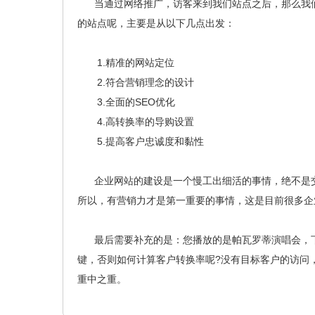
当通过网络推广，访客来到我们站点之后，那么我们
的站点呢，主要是从以下几点出发：
1.精准的网站定位
2.符合营销理念的设计
3.全面的SEO优化
4.高转换率的导购设置
5.提高客户忠诚度和黏性
企业网站的建设是一个慢工出细活的事情，绝不是交
所以，有营销力才是第一重要的事情，这是目前很多企
最后需要补充的是：您播放的是帕瓦罗蒂演唱会，下
键，否则如何计算客户转换率呢?没有目标客户的访问
重中之重。