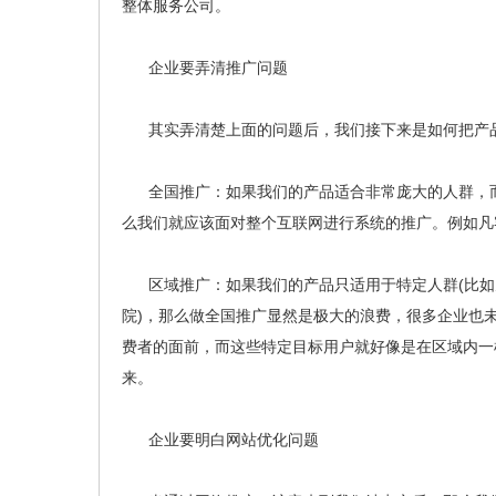
整体服务公司。
企业要弄清推广问题
其实弄清楚上面的问题后，我们接下来是如何把产品
全国推广：如果我们的产品适合非常庞大的人群，而
么我们就应该面对整个互联网进行系统的推广。例如凡
区域推广：如果我们的产品只适用于特定人群(比如男
院)，那么做全国推广显然是极大的浪费，很多企业也
费者的面前，而这些特定目标用户就好像是在区域内一
来。
企业要明白网站优化问题