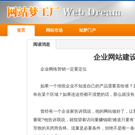
首页
网站市场
知梦门户
阅读消息
企业网站建
企业网络营销一定要定位
如果一个传统企业不知道自己的产品需要卖给谁？是
布在某个区域？如果连这些都不清楚的话，那么就没有
曾经有一个企业家告诉我说，他的网站做好了，让我
量呢?他告诉我说，就指望着访问量赚钱呢!难道只要
导致的关闭而告终。流量是必要条件，但绝不是唯一条