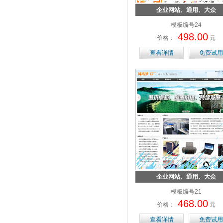
企业网站、通用、大众
模板编号24
498.00
价格：
元
查看详情
免费试用
企业网站、通用、大众
模板编号21
468.00
价格：
元
查看详情
免费试用