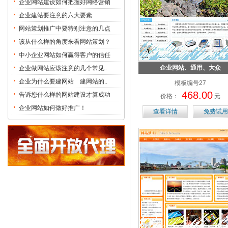
企业网站建设如何把握好网络营销
企业建站要注意的六大要素
网站策划推广中要特别注意的几点
该从什么样的角度来看网站策划？
中小企业网站如何赢得客户的信任
企业网站、通用、大众
企业做网站应该注意的几个常见..
企业为什么要建网站 建网站的..
模板编号27
468.00
告诉您什么样的网站建设才算成功
价格：
元
企业网站如何做好推广！
查看详情
免费试用