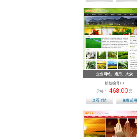
企业网站、通用、大众
模板编号18
468.00
价格：
元
查看详情
免费试用