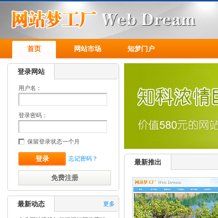
首页
网站市场
知梦门户
登录网站
用户名：
登录密码：
保留登录状态一个月
忘记密码？
最新推出
免费注册
最新动态
更多